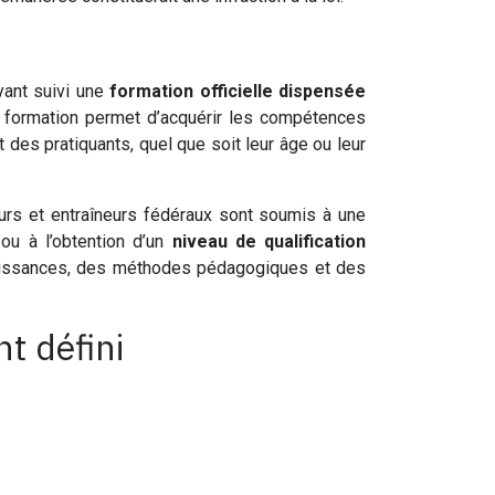
ant suivi une
formation officielle dispensée
 formation permet d’acquérir les compétences
des pratiquants, quel que soit leur âge ou leur
eurs et entraîneurs fédéraux sont soumis à une
 ou à l’obtention d’un
niveau de qualification
nnaissances, des méthodes pédagogiques et des
t défini