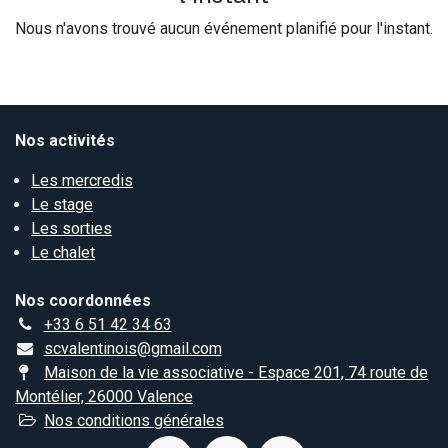
Nous n'avons trouvé aucun événement planifié pour l'instant.
Nos activités
Les mercredis
Le stage
Les sorties
Le chalet
Nos coordonnées
+33 6 51 42 34 63
scvalentinois@gmail.com
Maison de la vie associative - Espace 201, 74 route de
Montélier, 26000 Valence
Nos conditions générales