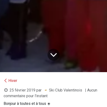
Hiver
25 février 2019
par
Ski Club Valentinois
| Aucun
commentaire pour l'instant
Bonjour à toutes et à tous ☀️