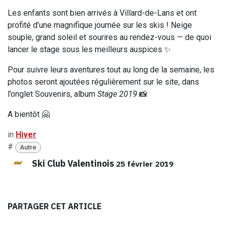
Les enfants sont bien arrivés à Villard-de-Lans et ont
profité d’une magnifique journée sur les skis ! Neige
souple, grand soleil et sourires au rendez-vous — de quoi
lancer le stage sous les meilleurs auspices ✨
Pour suivre leurs aventures tout au long de la semaine, les
photos seront ajoutées régulièrement sur le site, dans
l’onglet Souvenirs, album
Stage 2019
📸
A bientôt 🤗
in
Hiver
#
Autre
Ski Club Valentinois
25 février 2019
PARTAGER CET ARTICLE