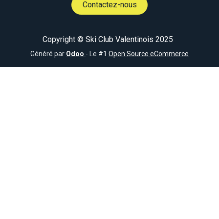
Contactez-nous
Copyright © Ski Club Valentinois 2025
Généré par
Odoo
- Le #1
Open Source eCommerce