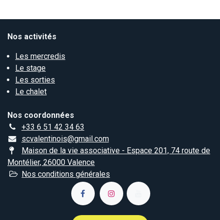
Nos activités
Les mercredis
Le stage
Les sorties
Le chalet
Nos coordonnées
+33 6 51 42 34 63
scvalentinois@gmail.com
Maison de la vie associative - Espace 201, 74 route de
Montélier, 26000 Valence
Nos conditions générales