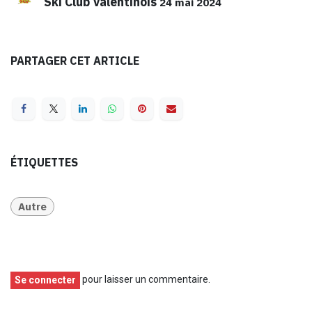
Ski Club Valentinois
24 mai 2024
PARTAGER CET ARTICLE
ÉTIQUETTES
Autre
pour laisser un commentaire.
Se connecter