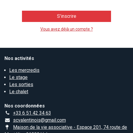
S'inscrire
Vous avez déjà un compte ?
Nos activités
Les mercredis
Le stage
Les sorties
Le chalet
Nos coordonnées
+33 6 51 42 34 63
scvalentinois@gmail.com
Maison de la vie associative - Espace 201, 74 route de